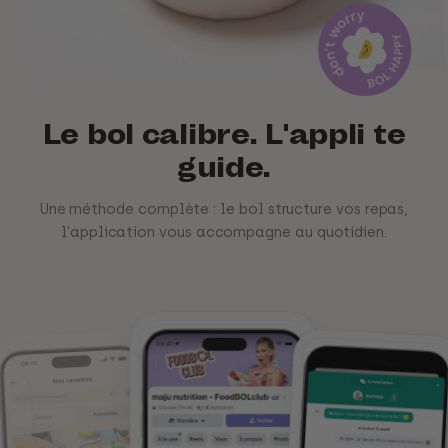
Le bol
calibre
. L'appli te
guide
.
Une
méthode
complète
:
le
bol
structure
vos
repas,
l'application
vous
accompagne
au
quotidien.