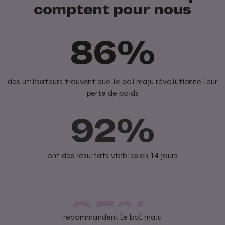
comptent pour nous
86%
des utilisateurs trouvent que le bol maju révolutionne leur
perte de poids
92%
ont des résultats visibles en 14 jours
95%
recommandent le bol maju