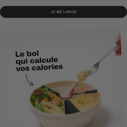
JE ME LANCE