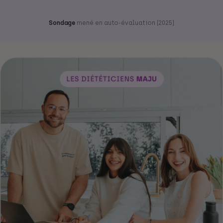
Sondage
mené en auto-évaluation (2025)