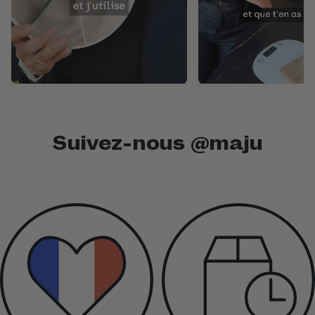
Suivez-nous
@maju